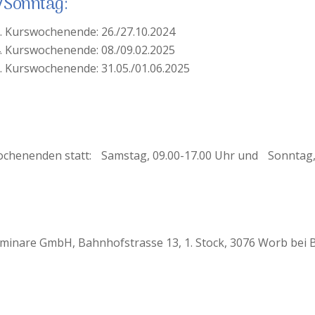
/Sonntag:
. Kurswochenende: 26./27.10.2024
. Kurswochenende: 08./09.02.2025
. Kurswochenende: 31.05./01.06.2025
ochenenden statt: Samstag, 09.00-17.00 Uhr und Sonntag, 
inare GmbH, Bahnhofstrasse 13, 1. Stock, 3076 Worb bei B