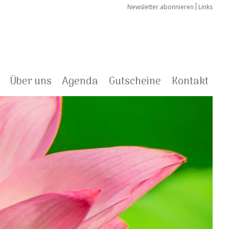
Newsletter abonnieren
Links
Über uns
Agenda
Gutscheine
Kontakt