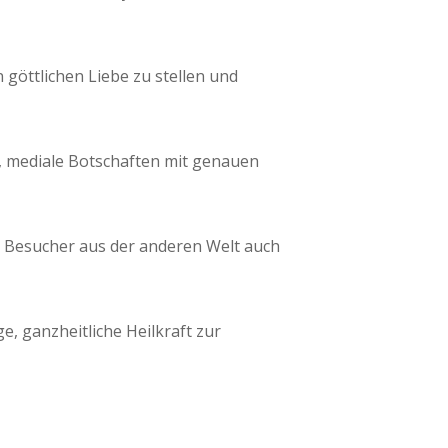
 göttlichen Liebe zu stellen und
e, mediale Botschaften mit genauen
ch Besucher aus der anderen Welt auch
ge, ganzheitliche Heilkraft zur