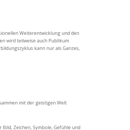
ssionellen Weiterentwicklung und den
en wird teilweise auch Publikum
rbildungszyklus kann nur als Ganzes,
usammen mit der geistigen Welt
Bild, Zeichen, Symbole, Gefühle und