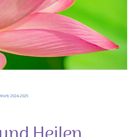
 Worb 2024-2025
 und Heilen