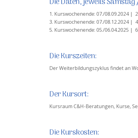
Die Daten, jeweils Samstag 
1. Kurswochenende: 07./08.09.2024 | 2
3. Kurswochenende: 07./08.12.2024 | 4
5. Kurswochenende: 05./06.04.2025 | 6
Die Kurszeiten:
Der Weiterbildungszyklus findet an W
Der Kursort:
Kursraum C&H-Beratungen, Kurse, Sem
Die Kurskosten: