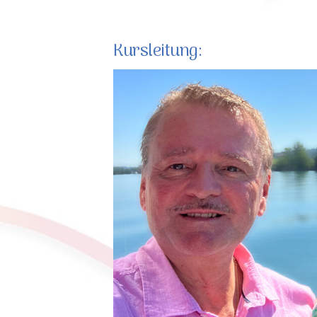
Kursleitung: