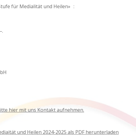
ufe für Medialität und Heilen» :
—.
mbH
itte hier mit uns Kontakt aufnehmen.
Mediaität und Heilen 2024-2025 als PDF herunterladen