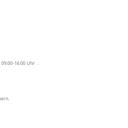
09.00-16.00 Uhr .
ern.