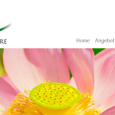
Home
Angebot