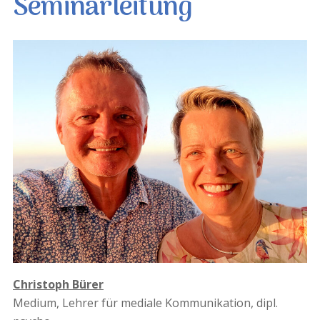
Seminarleitung
Christoph Bürer
Medium, Lehrer für mediale Kommunikation, dipl.