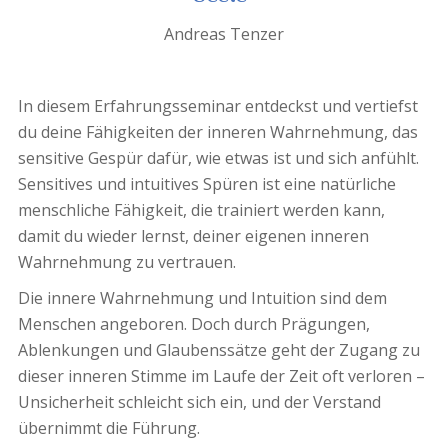
Andreas Tenzer
In diesem Erfahrungsseminar entdeckst und vertiefst
du deine Fähigkeiten der inneren Wahrnehmung, das
sensitive Gespür dafür, wie etwas ist und sich anfühlt.
Sensitives und intuitives Spüren ist eine natürliche
menschliche Fähigkeit, die trainiert werden kann,
damit du wieder lernst, deiner eigenen inneren
Wahrnehmung zu vertrauen.
Die innere Wahrnehmung und Intuition sind dem
Menschen angeboren. Doch durch Prägungen,
Ablenkungen und Glaubenssätze geht der Zugang zu
dieser inneren Stimme im Laufe der Zeit oft verloren –
Unsicherheit schleicht sich ein, und der Verstand
übernimmt die Führung.