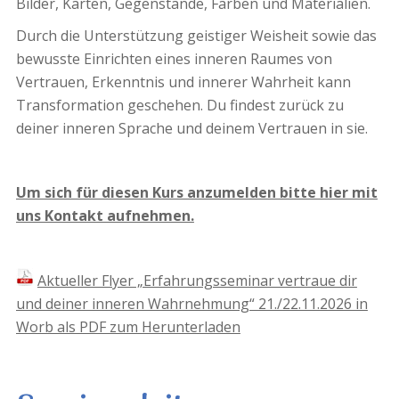
Bilder, Karten, Gegenstände, Farben und Materialien.
Durch die Unterstützung geistiger Weisheit sowie das
bewusste Einrichten eines inneren Raumes von
Vertrauen, Erkenntnis und innerer Wahrheit kann
Transformation geschehen. Du findest zurück zu
deiner inneren Sprache und deinem Vertrauen in sie.
Um sich für diesen Kurs anzumelden bitte hier mit
uns Kontakt aufnehmen.
Aktueller Flyer „Erfahrungsseminar vertraue dir
und deiner inneren Wahrnehmung“ 21./22.11.2026 in
Worb als PDF zum Herunterladen