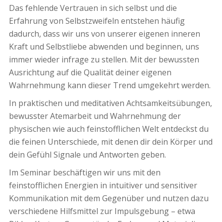
Das fehlende Vertrauen in sich selbst und die
Erfahrung von Selbstzweifeln entstehen häufig
dadurch, dass wir uns von unserer eigenen inneren
Kraft und Selbstliebe abwenden und beginnen, uns
immer wieder infrage zu stellen. Mit der bewussten
Ausrichtung auf die Qualität deiner eigenen
Wahrnehmung kann dieser Trend umgekehrt werden.
In praktischen und meditativen Achtsamkeitsübungen,
bewusster Atemarbeit und Wahrnehmung der
physischen wie auch feinstofflichen Welt entdeckst du
die feinen Unterschiede, mit denen dir dein Körper und
dein Gefühl Signale und Antworten geben.
Im Seminar beschäftigen wir uns mit den
feinstofflichen Energien in intuitiver und sensitiver
Kommunikation mit dem Gegenüber und nutzen dazu
verschiedene Hilfsmittel zur Impulsgebung – etwa